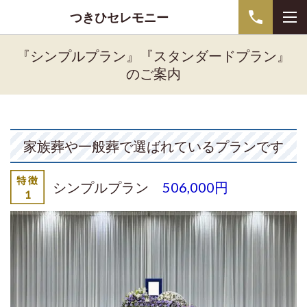
つきひセレモニー
『シンプルプラン』『スタンダードプラン』
のご案内
家族葬や一般葬で選ばれているプランです
シンプルプラン
506,000円