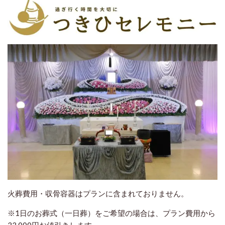
火葬費用・収骨容器はプランに含まれておりません。
※1日のお葬式（一日葬）をご希望の場合は、プラン費用から