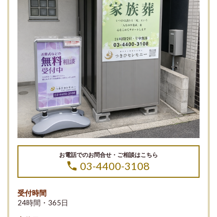
お電話でのお問合せ・ご相談はこちら
03-4400-3108
受付時間
24時間・365日