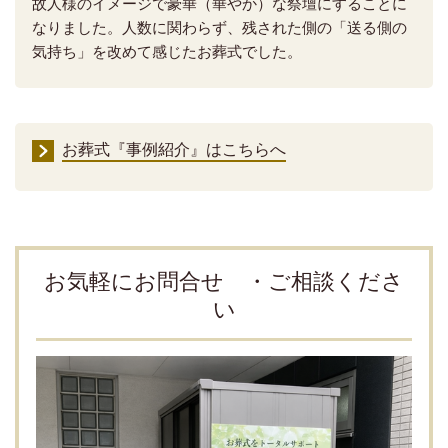
故人様のイメージで豪華（華やか）な祭壇にすることに
なりました。人数に関わらず、残された側の「送る側の
気持ち」を改めて感じたお葬式でした。
お葬式『事例紹介』はこちらへ
お気軽にお問合せ ・ご相談くださ
い