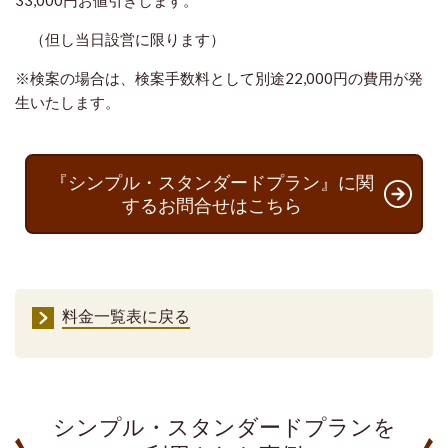
33,000円お値引きします。
（但し当日設営に限ります）
※検案の場合は、検案手数料として別途22,000円の費用が発
生いたします。
『シンプル・スタンダードプラン』に関
するお問合せはこちら
料金一覧表に戻る
シンプル・スタンダードプランを