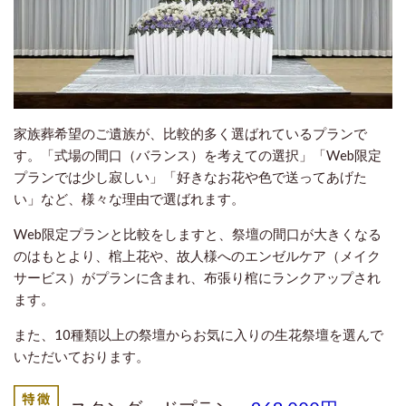
家族葬希望のご遺族が、比較的多く選ばれているプランで
す。「式場の間口（バランス）を考えての選択」「Web限定
プランでは少し寂しい」「好きなお花や色で送ってあげた
い」など、様々な理由で選ばれます。
Web限定プランと比較をしますと、祭壇の間口が大きくなる
のはもとより、棺上花や、故人様へのエンゼルケア（メイク
サービス）がプランに含まれ、布張り棺にランクアップされ
ます。
また、10種類以上の祭壇からお気に入りの生花祭壇を選んで
いただいております。