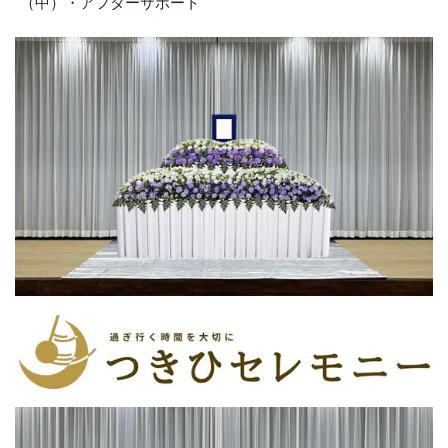
（中）・アフターサポート