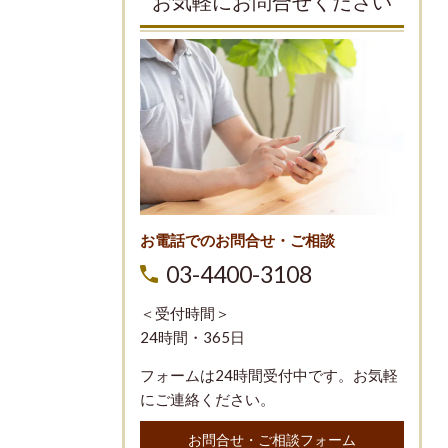
お気軽にお問合せください
お電話でのお問合せ・ご相談
03-4400-3108
＜受付時間＞
24時間・365日
フォームは24時間受付中です。お気軽
にご連絡ください。
お問合せ・ご相談フォーム