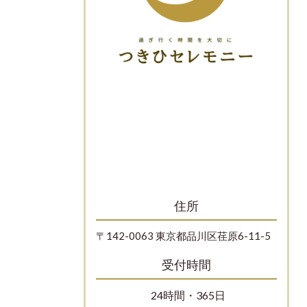
住所
〒142-0063 東京都品川区荏原6-11-5
受付時間
24時間・365日