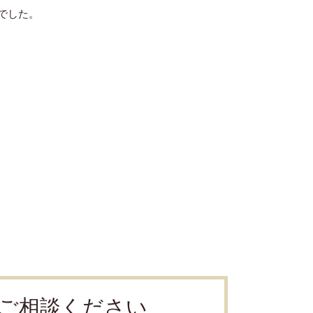
でした。
ご相談ください