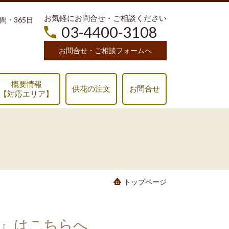
お気軽にお問合せ・ご相談ください
時間・365日
03-4400-3108
お問合せ・ご相談フォームへ
概要情報
供花の注文
お問合せ
【対応エリア】
トップページ
コミ』はこちらへ