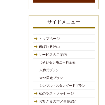
サイドメニュー
トップページ
選ばれる理由
サービスのご案内
つきひセレモニー料金表
火葬式プラン
Web限定プラン
シンプル・スタンダードプラン
私のラストメッセージ
お客さまの声／事例紹介