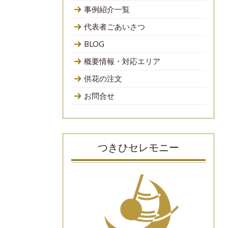
事例紹介一覧
代表者ごあいさつ
BLOG
概要情報・対応エリア
供花の注文
お問合せ
つきひセレモニー