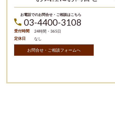
お電話でのお問合せ・ご相談はこちら
03-4400-3108
受付時間
24時間・365日
定休日
なし
お問合せ・ご相談フォームへ