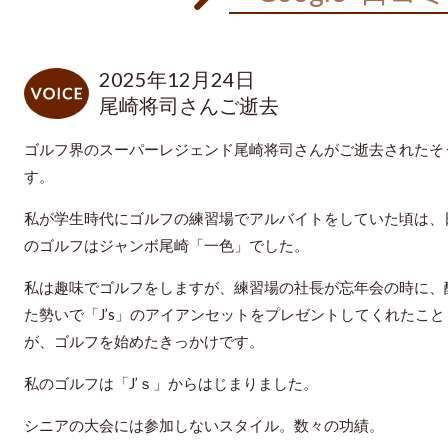
2025年12月24日
尾崎将司さんご逝去
ゴルフ界のスーパーレジェンド尾崎将司さんがご逝去されたそ
す。
私が学生時代にゴルフの練習場でアルバイトをしていた頃は、
のゴルフはジャンボ尾崎「一色」でした。
私は趣味でゴルフをしますが、練習場の社長が忘年会の時に、
た勢いで「J’s」のアイアンセットをプレゼントしてくれたこと
が、ゴルフを始めたきっかけです。
私のゴルフは「J’ｓ」からはじまりました。
シニアの大会には参加しないスタイル。数々の功績。