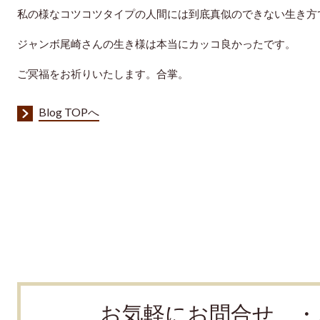
私の様なコツコツタイプの人間には到底真似のできない生き方
ジャンボ尾崎さんの生き様は本当にカッコ良かったです。
ご冥福をお祈りいたします。合掌。
Blog TOPへ
お気軽にお問合せ ・