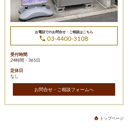
お電話でのお問合せ・ご相談はこちら
03-4400-3108
受付時間
24時間・365日
定休日
なし
お問合せ・ご相談フォームへ
トップページ