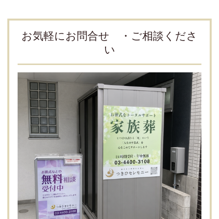
お気軽にお問合せ ・ご相談くださ
い