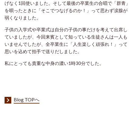
げなく1回使いました。そして最後の卒業生の合唱で「群青」
を唄ったときに「そこでつなげるのか！」って思わず涙腺が
弱くなりました。
子供の入学式や卒業式は自分の子供の事だけを考えて出席し
ていましたが、今回来賓として知っている生徒さんは一人も
いませんでしたが、全卒業生に「人生楽しく頑張れ！」って
思いを込めて拍手で送りだしました。
私にとっても貴重な中身の濃い1時30分でした。
Blog TOPへ