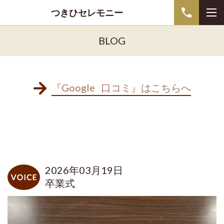
つきひセレモニー
BLOG
『Google 口コミ』はこちらへ
2026年03月19日
卒業式